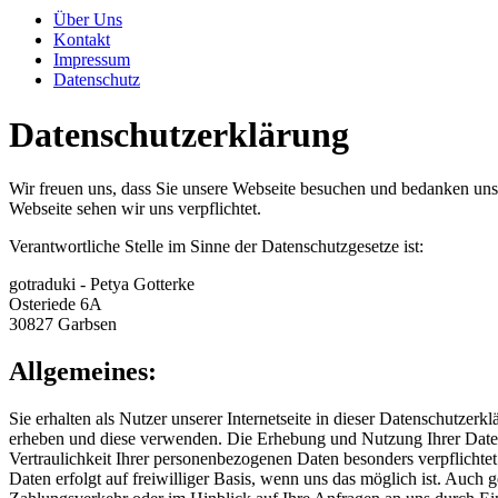
Über Uns
Kontakt
Impressum
Datenschutz
Datenschutzerklärung
Wir freuen uns, dass Sie unsere Webseite besuchen und bedanken uns
Webseite sehen wir uns verpflichtet.
Verantwortliche Stelle im Sinne der Datenschutzgesetze ist:
gotraduki - Petya Gotterke
Osteriede 6A
30827 Garbsen
Allgemeines:
Sie erhalten als Nutzer unserer Internetseite in dieser Datenschutz
erheben und diese verwenden. Die Erhebung und Nutzung Ihrer Date
Vertraulichkeit Ihrer personenbezogenen Daten besonders verpflichte
Daten erfolgt auf freiwilliger Basis, wenn uns das möglich ist. Auch