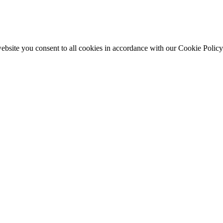
ebsite you consent to all cookies in accordance with our Cookie Policy