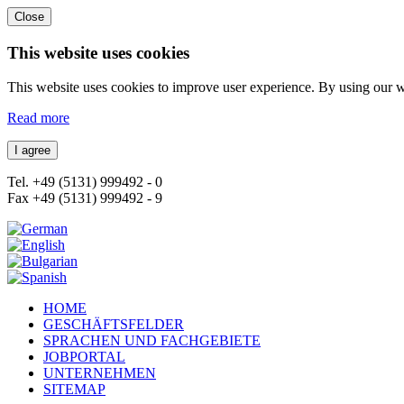
Close
This website uses cookies
This website uses cookies to improve user experience. By using our w
Read more
Tel. +49 (5131) 999492 - 0
Fax +49 (5131) 999492 - 9
HOME
GESCHÄFTSFELDER
SPRACHEN UND FACHGEBIETE
JOBPORTAL
UNTERNEHMEN
SITEMAP